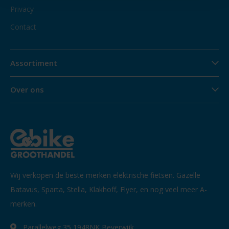
Privacy
Contact
Assortiment
Over ons
Wij verkopen de beste merken elektrische fietsen. Gazelle
Batavus, Sparta, Stella, Klakhoff, Flyer, en nog veel meer A-
merken.
Parallelweg 35 1948NK Beverwijk