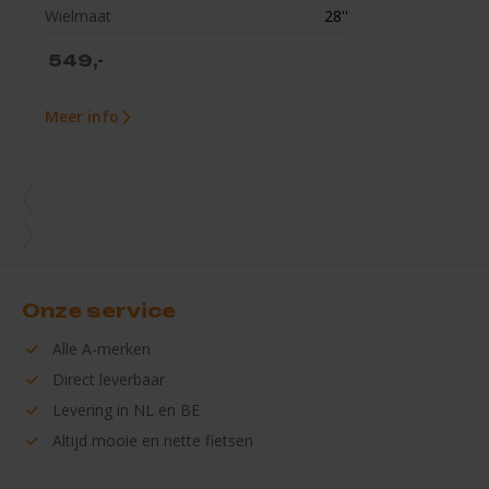
Wielmaat
28''
549,-
Meer info
Onze service
Alle
A-merken
Direct
leverbaar
Levering in
NL en BE
Altijd mooie en
nette fietsen