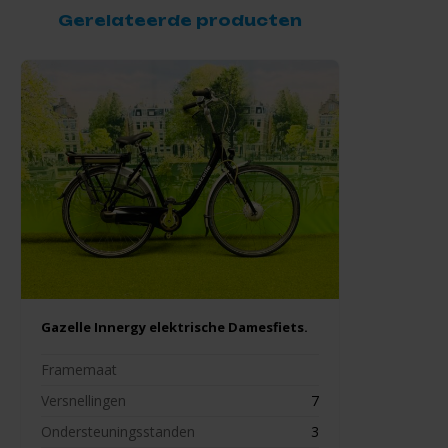
Gerelateerde producten
Gazelle Innergy elektrische Damesfiets.
Framemaat
Versnellingen
7
Ondersteuningsstanden
3