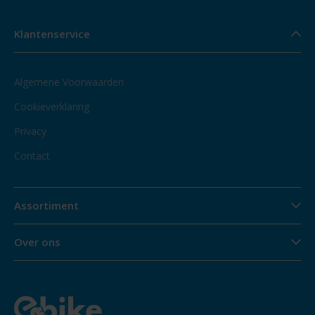
Klantenservice
Algemene Voorwaarden
Cookieverklaring
Privacy
Contact
Assortiment
Over ons