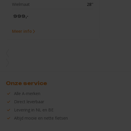
Wielmaat
28''
999,-
Meer info
Onze service
Alle
A-merken
Direct
leverbaar
Levering in
NL en BE
Altijd mooie en
nette fietsen