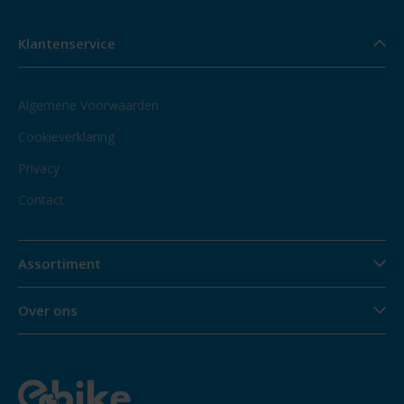
Klantenservice
Algemene Voorwaarden
Cookieverklaring
Privacy
Contact
Assortiment
Over ons