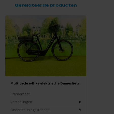
Gerelateerde producten
Multicycle e-Bike elektrische Damesfiets.
Framemaat
Versnellingen
8
Ondersteuningsstanden
5