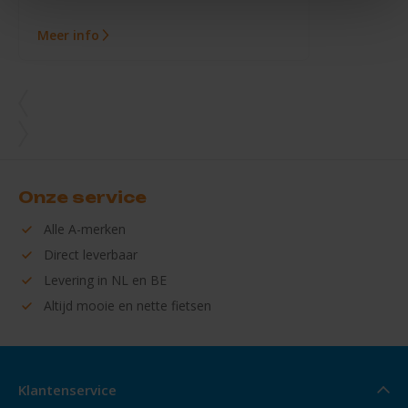
Meer info
Onze service
Alle
A-merken
Direct
leverbaar
Levering in
NL en BE
Altijd mooie en
nette fietsen
Klantenservice