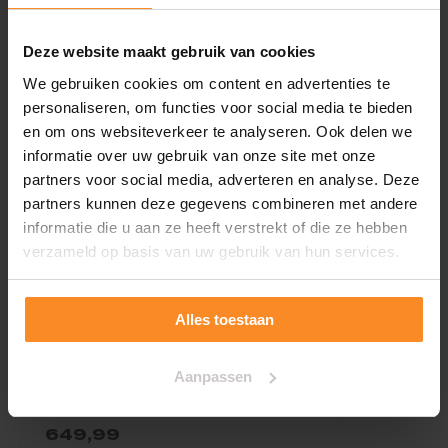
Deze website maakt gebruik van cookies
Specificaties
We gebruiken cookies om content en advertenties te
personaliseren, om functies voor social media te bieden
en om ons websiteverkeer te analyseren. Ook delen we
informatie over uw gebruik van onze site met onze
partners voor social media, adverteren en analyse. Deze
partners kunnen deze gegevens combineren met andere
Gerelateerde producten
informatie die u aan ze heeft verstrekt of die ze hebben
verzameld op basis van uw gebruik van hun services.
Alles toestaan
Aanpassen
sparta ion
649,99