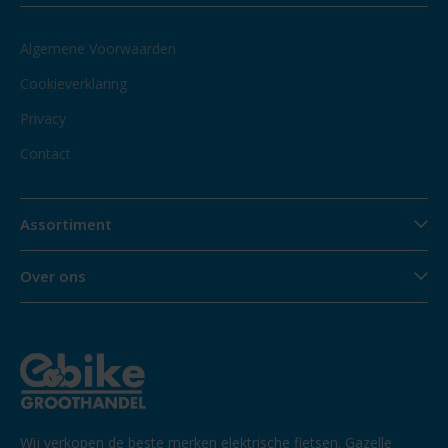
Algemene Voorwaarden
Cookieverklaring
Privacy
Contact
Assortiment
Over ons
Wij verkopen de beste merken elektrische fietsen. Gazelle