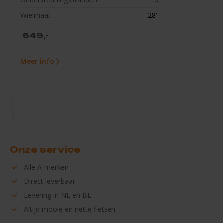
Wielmaat
28''
649,-
Meer info
Onze service
Alle
A-merken
Direct
leverbaar
Levering in
NL en BE
Altijd mooie en
nette fietsen