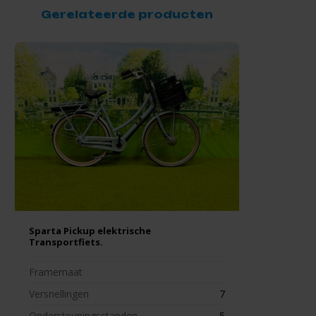
Gerelateerde producten
Sparta Pickup elektrische
Transportfiets.
Framemaat
Versnellingen
7
Ondersteuningsstanden
5