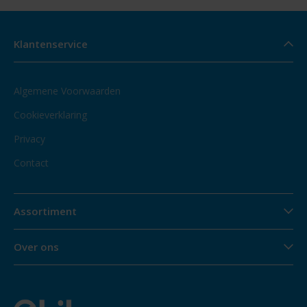
Klantenservice
Algemene Voorwaarden
Cookieverklaring
Privacy
Contact
Assortiment
Over ons