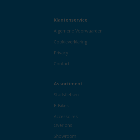
Klantenservice
Algemene Voorwaarden
Cookieverklaring
Privacy
Contact
Assortiment
Stadsfietsen
E-Bikes
Accessoires
Over ons
Showroom