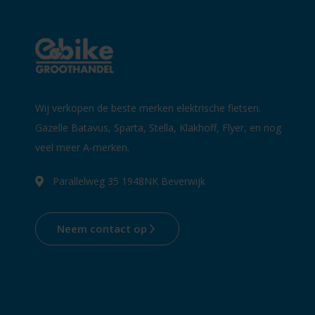
Wij verkopen de beste merken elektrische fietsen.
Gazelle Batavus, Sparta, Stella, Klakhoff, Flyer, en nog
veel meer A-merken.
Parallelweg 35 1948NK Beverwijk
Neem contact op