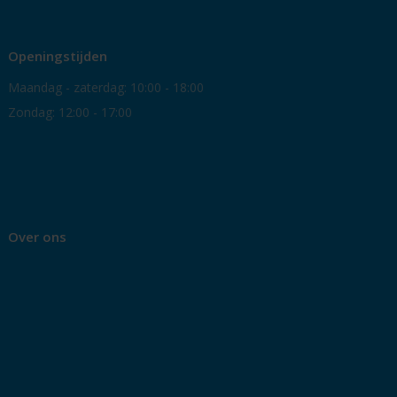
Openingstijden
Maandag - zaterdag: 10:00 - 18:00
Zondag: 12:00 - 17:00
Over ons