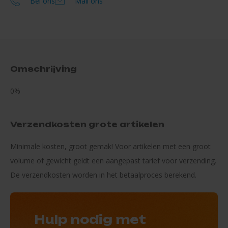
Bel ons
Mail ons
Omschrijving
0%
Verzendkosten grote artikelen
Minimale kosten, groot gemak! Voor artikelen met een groot
volume of gewicht geldt een aangepast tarief voor verzending.
De verzendkosten worden in het betaalproces berekend.
Hulp nodig met