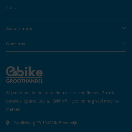
Contact
Assortiment
Over ons
Wij verkopen de beste merken elektrische fietsen. Gazelle
Batavus, Sparta, Stella, Klakhoff, Flyer, en nog veel meer A-
merken.
Parallelweg 35 1948NK Beverwijk