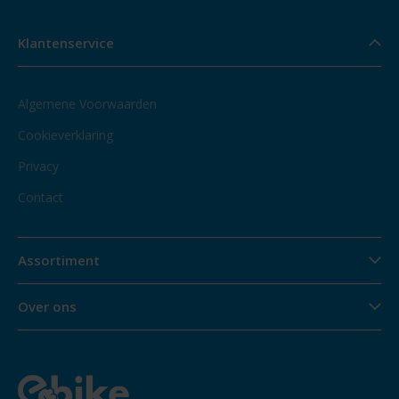
Klantenservice
Algemene Voorwaarden
Cookieverklaring
Privacy
Contact
Assortiment
Over ons