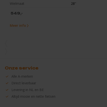
Wielmaat
28''
549,-
Meer info
Onze service
Alle
A-merken
Direct
leverbaar
Levering in
NL en BE
Altijd mooie en
nette fietsen