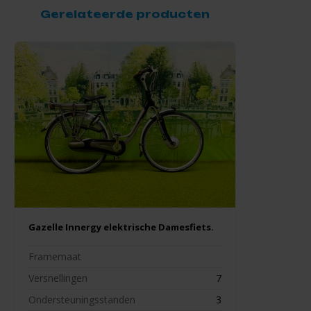
Gerelateerde producten
Gazelle Innergy elektrische Damesfiets.
Framemaat
Versnellingen
7
Ondersteuningsstanden
3